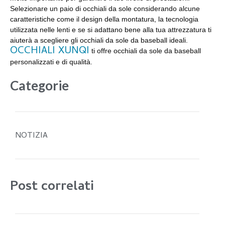
Selezionare un paio di occhiali da sole considerando alcune
caratteristiche come il design della montatura, la tecnologia
utilizzata nelle lenti e se si adattano bene alla tua attrezzatura ti
aiuterà a scegliere gli occhiali da sole da baseball ideali.
OCCHIALI XUNQI
ti offre occhiali da sole da baseball
personalizzati e di qualità.
Categorie
NOTIZIA
Post correlati