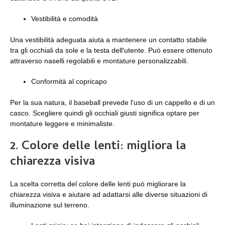
Vestibilità e comodità
Una vestibilità adeguata aiuta a mantenere un contatto stabile
tra gli occhiali da sole e la testa dell'utente. Può essere ottenuto
attraverso naselli regolabili e montature personalizzabili.
Conformità al copricapo
Per la sua natura, il baseball prevede l'uso di un cappello e di un
casco. Scegliere quindi gli occhiali giusti significa optare per
montature leggere e minimaliste.
2. Colore delle lenti: migliora la
chiarezza visiva
La scelta corretta del colore delle lenti può migliorare la
chiarezza visiva e aiutare ad adattarsi alle diverse situazioni di
illuminazione sul terreno.