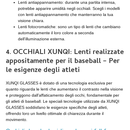
Lenti antiappannamento: durante una partita intensa,
potrebbe apparire umidità negli occhiali. Scegli i modelli
con lenti antiappannamento che manterranno la tua
visione chiara.
Lenti fotocromatiche: sono un tipo di lenti che cambiano
automaticamente il loro colore a seconda
dell'illuminazione esterna.
4. OCCHIALI XUNQI: Lenti realizzate
appositamente per il baseball – Per
le esigenze degli atleti
XUNQI GLASSES è dotato di una tecnologia esclusiva per
quanto riguarda le lenti che aumentano il contrasto nella visione
e proteggono dall'affaticamento degli occhi, fondamentale per
gli atleti di baseball. Le speciali tecnologie utilizzate da XUNQI
GLASSES soddisfano le esigenze specifiche degli atleti,
offrendo loro un livello ottimale di chiarezza durante il
movimento.