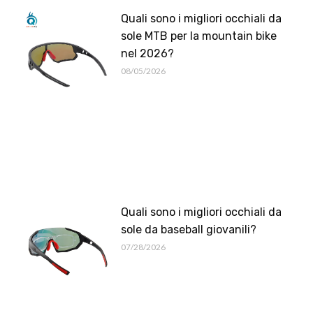
Quali sono i migliori occhiali da
sole MTB per la mountain bike
nel 2026?
08/05/2026
Quali sono i migliori occhiali da
sole da baseball giovanili?
07/28/2026