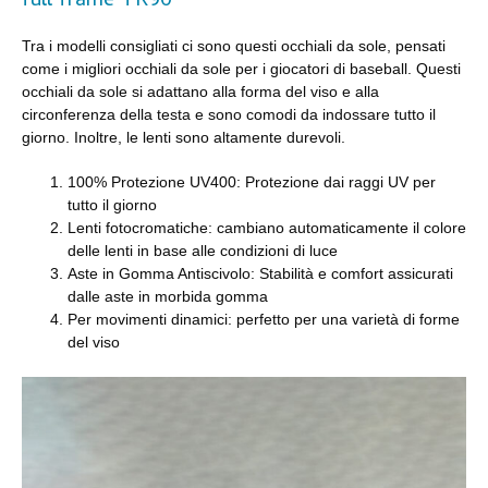
full frame TR90
Tra i modelli consigliati ci sono questi occhiali da sole, pensati
come i migliori occhiali da sole per i giocatori di baseball. Questi
occhiali da sole si adattano alla forma del viso e alla
circonferenza della testa e sono comodi da indossare tutto il
giorno. Inoltre, le lenti sono altamente durevoli.
100% Protezione UV400: Protezione dai raggi UV per
tutto il giorno
Lenti fotocromatiche: cambiano automaticamente il colore
delle lenti in base alle condizioni di luce
Aste in Gomma Antiscivolo: Stabilità e comfort assicurati
dalle aste in morbida gomma
Per movimenti dinamici: perfetto per una varietà di forme
del viso