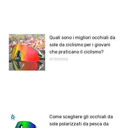
Quali sono i migliori occhiali da
sole da ciclismo per i giovani
che praticano il ciclismo?
07/20/2026
Come scegliere gli occhiali da
sole polarizzati da pesca da