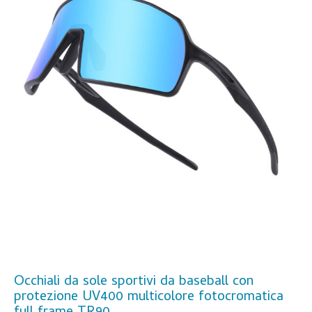
Occhiali da sole sportivi da baseball con
protezione UV400 multicolore fotocromatica