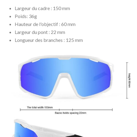
Largeur du cadre : 150 mm
Poids: 36g
Hauteur de l'objectif : 60 mm
Largeur du pont : 22 mm
Longueur des branches : 125 mm