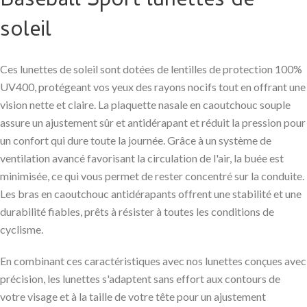
Baseball Sport lunettes de
soleil
Ces lunettes de soleil sont dotées de lentilles de protection 100%
UV400, protégeant vos yeux des rayons nocifs tout en offrant une
vision nette et claire. La plaquette nasale en caoutchouc souple
assure un ajustement sûr et antidérapant et réduit la pression pour
un confort qui dure toute la journée. Grâce à un système de
ventilation avancé favorisant la circulation de l'air, la buée est
minimisée, ce qui vous permet de rester concentré sur la conduite.
Les bras en caoutchouc antidérapants offrent une stabilité et une
durabilité fiables, prêts à résister à toutes les conditions de
cyclisme.
En combinant ces caractéristiques avec nos lunettes conçues avec
précision, les lunettes s'adaptent sans effort aux contours de
votre visage et à la taille de votre tête pour un ajustement