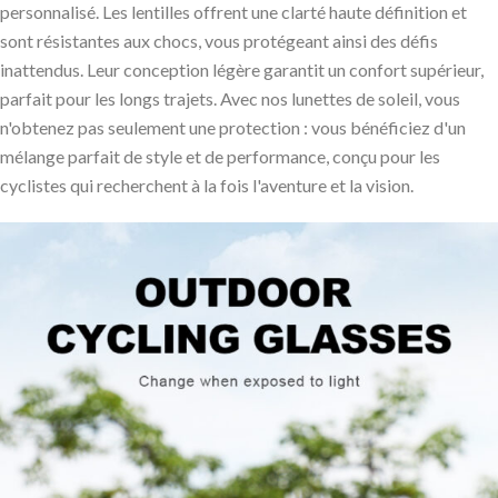
personnalisé. Les lentilles offrent une clarté haute définition et
sont résistantes aux chocs, vous protégeant ainsi des défis
inattendus. Leur conception légère garantit un confort supérieur,
parfait pour les longs trajets. Avec nos lunettes de soleil, vous
n'obtenez pas seulement une protection : vous bénéficiez d'un
mélange parfait de style et de performance, conçu pour les
cyclistes qui recherchent à la fois l'aventure et la vision.