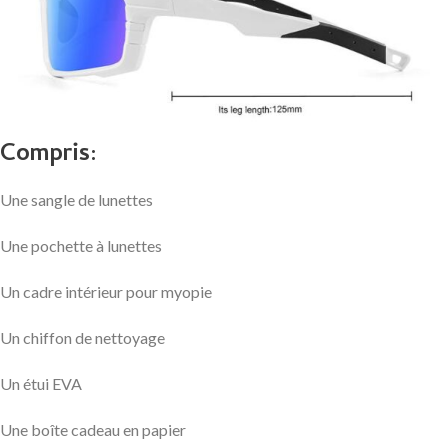
Compris:
Une sangle de lunettes
Une pochette à lunettes
Un cadre intérieur pour myopie
Un chiffon de nettoyage
Un étui EVA
Une boîte cadeau en papier