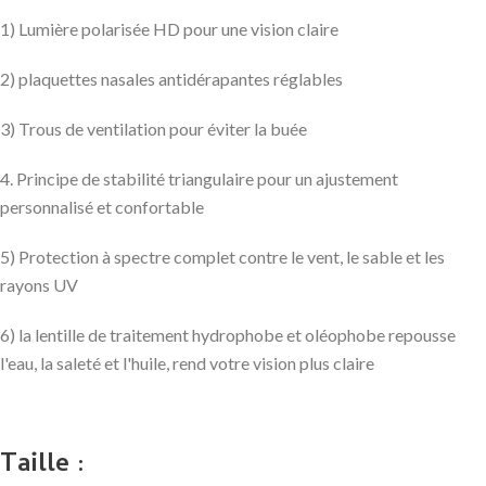
1) Lumière polarisée HD pour une vision claire
2) plaquettes nasales antidérapantes réglables
3) Trous de ventilation pour éviter la buée
4. Principe de stabilité triangulaire pour un ajustement
personnalisé et confortable
5) Protection à spectre complet contre le vent, le sable et les
rayons UV
6) la lentille de traitement hydrophobe et oléophobe repousse
l'eau, la saleté et l'huile, rend votre vision plus claire
Taille :