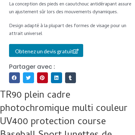
La conception des pieds en caoutchouc antidérapant assure
un ajustement sûr lors des mouvements dynamiques.
Design adapté à la plupart des formes de visage pour un
attrait universel
Obtenez un devis gratuit
Partager avec :
TR90 plein cadre
photochromique multi couleur
UV400 protection course