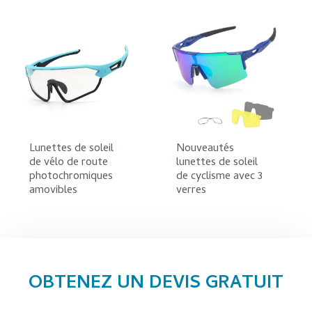
Lunettes de soleil
Nouveautés
de vélo de route
lunettes de soleil
photochromiques
de cyclisme avec 3
amovibles
verres
OBTENEZ UN DEVIS GRATUIT