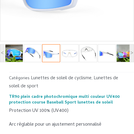
<
>
Lunettes de soleil de cyclisme
Lunettes de
Catégories
,
soleil de sport
TR90 plein cadre photochromique multi couleur UV400
protection course Baseball Sport lunettes de soleil
Protection UV 100% (UV400)
Arc réglable pour un ajustement personnalisé