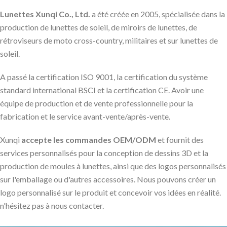
Lunettes Xunqi Co., Ltd.
a été créée en 2005, spécialisée dans la
production de lunettes de soleil, de miroirs de lunettes, de
rétroviseurs de moto cross-country, militaires et sur lunettes de
soleil.
A passé la certification ISO 9001, la certification du système
standard international BSCI et la certification CE. Avoir une
équipe de production et de vente professionnelle pour la
fabrication et le service avant-vente/après-vente.
Xunqi
accepte les commandes OEM/ODM
et fournit des
services personnalisés pour la conception de dessins 3D et la
production de moules à lunettes, ainsi que des logos personnalisés
sur l'emballage ou d'autres accessoires. Nous pouvons créer un
logo personnalisé sur le produit et concevoir vos idées en réalité.
n'hésitez pas à nous contacter.