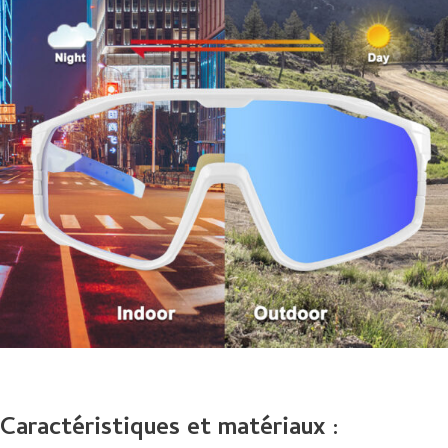
Caractéristiques et matériaux :