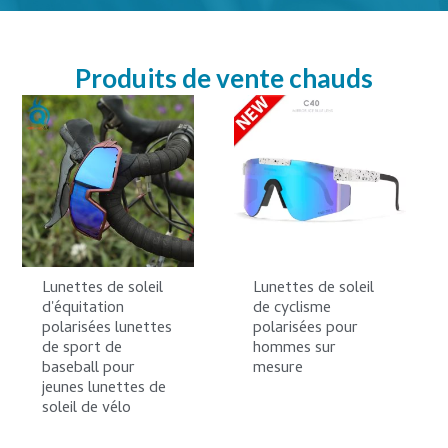
Produits de vente chauds
Lunettes de soleil
Lunettes de soleil
d'équitation
de cyclisme
polarisées lunettes
polarisées pour
de sport de
hommes sur
baseball pour
mesure
jeunes lunettes de
soleil de vélo