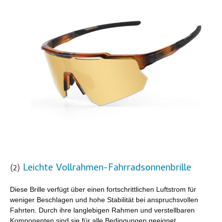
Leichte Vollrahmen-Fahrradsonnenbrille
(2)
Diese Brille verfügt über einen fortschrittlichen Luftstrom für
weniger Beschlagen und hohe Stabilität bei anspruchsvollen
Fahrten. Durch ihre langlebigen Rahmen und verstellbaren
Komponenten sind sie für alle Bedingungen geeignet.