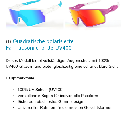
Quadratische polarisierte
(1)
Fahrradsonnenbrille UV400
Dieses Modell bietet vollständigen Augenschutz mit 100%
UV400-Gläsern und bietet gleichzeitig eine scharfe, klare Sicht.
Hauptmerkmale:
100% UV-Schutz (UV400)
Verstellbarer Bogen für individuelle Passform
Sicheres, rutschfestes Gummidesign
Universeller Rahmen für die meisten Gesichtsformen