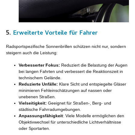
5.
Erweiterte Vorteile für Fahrer
Radsportspezifische Sonnenbrillen schützen nicht nur, sondern
steigern auch die Leistung:
Verbesserter Fokus:
Reduziert die Belastung der Augen
bei langen Fahrten und verbessert die Reaktionszeit in
technischem Gelände.
Reduzierte Unfälle:
Klare Sicht und entspiegelte Gläser
minimieren Fehleinschätzungen auf nassen oder
unebenen Straßen.
Vielseitigkeit:
Geeignet für Straßen-, Berg- und
städtische Fahrradumgebungen.
Anpassungsfähigkeit
: Viele Modelle ermöglichen den
Objektivwechsel für unterschiedliche Lichtverhältnisse
oder Sportarten.