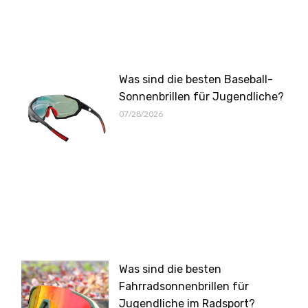
Was sind die besten Baseball-
Sonnenbrillen für Jugendliche?
07/28/2026
Was sind die besten
Fahrradsonnenbrillen für
Jugendliche im Radsport?