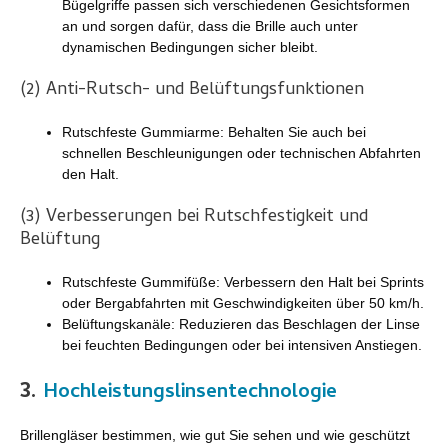
Bügelgriffe passen sich verschiedenen Gesichtsformen
an und sorgen dafür, dass die Brille auch unter
dynamischen Bedingungen sicher bleibt.
(2) Anti-Rutsch- und Belüftungsfunktionen
Rutschfeste Gummiarme: Behalten Sie auch bei
schnellen Beschleunigungen oder technischen Abfahrten
den Halt.
(3) Verbesserungen bei Rutschfestigkeit und
Belüftung
Rutschfeste Gummifüße: Verbessern den Halt bei Sprints
oder Bergabfahrten mit Geschwindigkeiten über 50 km/h.
Belüftungskanäle: Reduzieren das Beschlagen der Linse
bei feuchten Bedingungen oder bei intensiven Anstiegen.
3.
Hochleistungslinsentechnologie
Brillengläser bestimmen, wie gut Sie sehen und wie geschützt