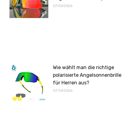
07/20/2026
Wie wählt man die richtige
polarisierte Angelsonnenbrille
für Herren aus?
07/14/2026