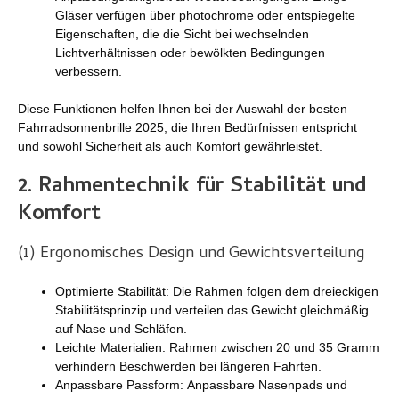
Gläser verfügen über photochrome oder entspiegelte
Eigenschaften, die die Sicht bei wechselnden
Lichtverhältnissen oder bewölkten Bedingungen
verbessern.
Diese Funktionen helfen Ihnen bei der Auswahl der besten
Fahrradsonnenbrille 2025, die Ihren Bedürfnissen entspricht
und sowohl Sicherheit als auch Komfort gewährleistet.
2.
Rahmentechnik für Stabilität und
Komfort
(1) Ergonomisches Design und Gewichtsverteilung
Optimierte Stabilität: Die Rahmen folgen dem dreieckigen
Stabilitätsprinzip und verteilen das Gewicht gleichmäßig
auf Nase und Schläfen.
Leichte Materialien: Rahmen zwischen 20 und 35 Gramm
verhindern Beschwerden bei längeren Fahrten.
Anpassbare Passform: Anpassbare Nasenpads und