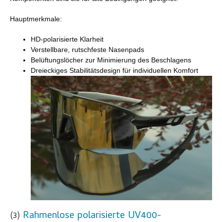
Hauptmerkmale:
HD-polarisierte Klarheit
Verstellbare, rutschfeste Nasenpads
Belüftungslöcher zur Minimierung des Beschlagens
Dreieckiges Stabilitätsdesign für individuellen Komfort
Rahmenlose polarisierte UV400-
(3)