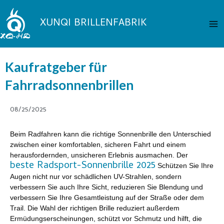
Zum
Ha
Inhalt
XUNQI BRILLENFABRIK
springen
Kaufratgeber für
Fahrradsonnenbrillen
08/25/2025
Beim Radfahren kann die richtige Sonnenbrille den Unterschied
zwischen einer komfortablen, sicheren Fahrt und einem
herausfordernden, unsicheren Erlebnis ausmachen. Der
beste Radsport-Sonnenbrille 2025
Schützen Sie Ihre
Augen nicht nur vor schädlichen UV-Strahlen, sondern
verbessern Sie auch Ihre Sicht, reduzieren Sie Blendung und
verbessern Sie Ihre Gesamtleistung auf der Straße oder dem
Trail. Die Wahl der richtigen Brille reduziert außerdem
Ermüdungserscheinungen, schützt vor Schmutz und hilft, die