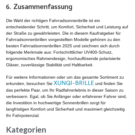
6. Zusammenfassung
Die Wahl der richtigen Fahrradsonnenbrille ist ein
entscheidender Schritt, um Komfort, Sicherheit und Leistung auf
der Straße zu gewährleisten. Die in diesem Kaufratgeber für
Fahrradsonnenbrillen vorgestellten Modelle gehören zu den
besten Fahrradsonnenbrillen 2025 und zeichnen sich durch
folgende Merkmale aus: Fortschrittlicher UV400-Schutz,
ergonomisches Rahmendesign, hochauflösende polarisierte
Gläser, zuverlässige Stabilität und Haltbarkeit.
Für weitere Informationen oder um das gesamte Sortiment zu
XUNQI-BRILLE
erkunden, besuchen Sie
und finden Sie
das perfekte Paar, um Ihr Radfahrerlebnis in dieser Saison zu
verbessern. Egal, ob Sie Anfänger oder erfahrener Fahrer sind,
die Investition in hochwertige Sonnenbrillen sorgt für
langfristigen Komfort und Sicherheit und maximiert gleichzeitig
Ihr Fahrpotenzial.
Kategorien