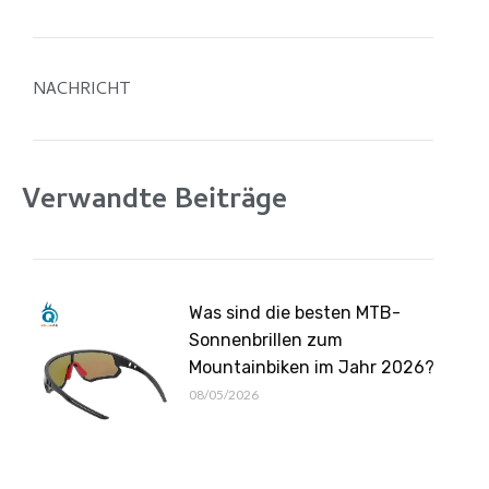
NACHRICHT
Verwandte Beiträge
Was sind die besten MTB-
Sonnenbrillen zum
Mountainbiken im Jahr 2026?
08/05/2026