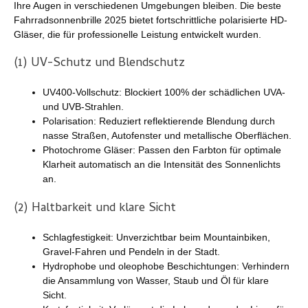
Ihre Augen in verschiedenen Umgebungen bleiben. Die beste
Fahrradsonnenbrille 2025 bietet fortschrittliche polarisierte HD-
Gläser, die für professionelle Leistung entwickelt wurden.
(1) UV-Schutz und Blendschutz
UV400-Vollschutz: Blockiert 100% der schädlichen UVA-
und UVB-Strahlen.
Polarisation: Reduziert reflektierende Blendung durch
nasse Straßen, Autofenster und metallische Oberflächen.
Photochrome Gläser: Passen den Farbton für optimale
Klarheit automatisch an die Intensität des Sonnenlichts
an.
(2) Haltbarkeit und klare Sicht
Schlagfestigkeit: Unverzichtbar beim Mountainbiken,
Gravel-Fahren und Pendeln in der Stadt.
Hydrophobe und oleophobe Beschichtungen: Verhindern
die Ansammlung von Wasser, Staub und Öl für klare
Sicht.