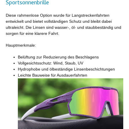
Sportsonnenbrille
Diese rahmenlose Option wurde für Langstreckenfahrten
entwickelt und bietet vollständigen Schutz und bleibt dabei
ultraleicht. Die Linsen sind wasser-, öl- und staubbeständig und
sorgen für eine klarere Fahrt.
Hauptmerkmale:
Belüftung zur Reduzierung des Beschlagens
Vollgesichtsschutz: Wind, Staub, UV
Hydrophobe und ölbeständige Linsenbeschichtungen
Leichte Bauweise für Ausdauerfahrten